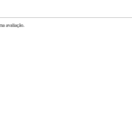
ma avaliação.