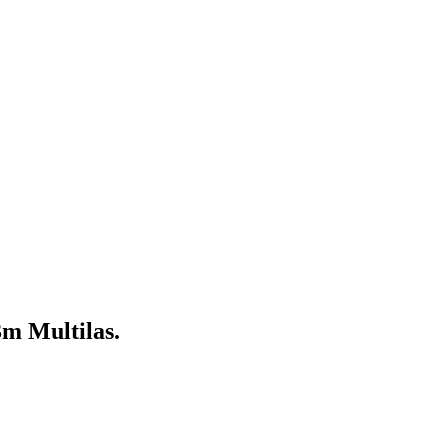
 Multilas.