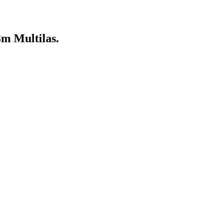
 Multilas.