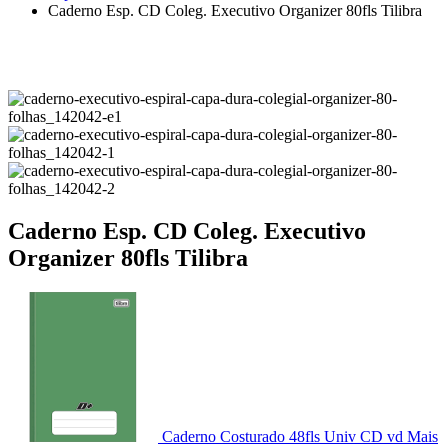
Caderno Esp. CD Coleg. Executivo Organizer 80fls Tilibra
Caderno Esp. CD Coleg. Executivo
Organizer 80fls Tilibra
Caderno Costurado 48fls Univ CD vd Mais