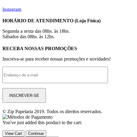
Instagram
HORÁRIO DE ATENDIMENTO (Loja Física)
Segunda a sexta das 08hs. às 18hs.
Sábados das 08hs. às 12hs.
RECEBA NOSSAS PROMOÇÕES
Inscreva-se para receber nossas promoções e novidades!
© Zip Papelaria 2019. Todos os direitos reservados.
You've just added this product to the cart:
View Cart
Continue