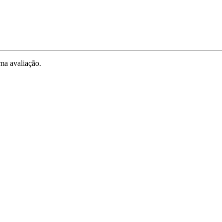
ma avaliação.