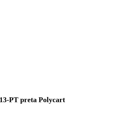
13-PT preta Polycart