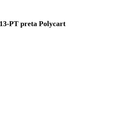
13-PT preta Polycart