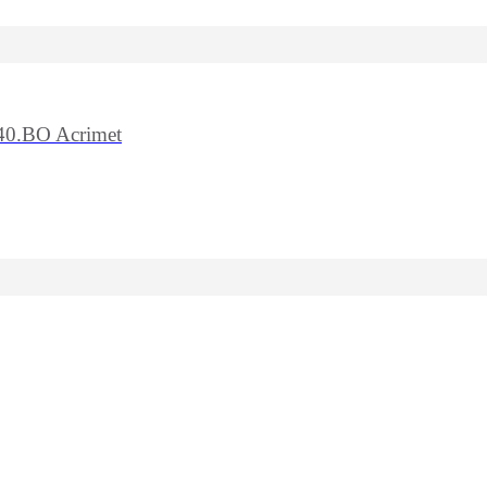
740.BO Acrimet