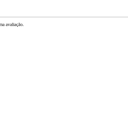
ma avaliação.