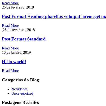
Read More
26 de fevereiro, 2018
Post Format Heading phasellus volutpat loremeget maur
Read More
26 de fevereiro, 2018
Post Format Standard
Read More
10 de janeiro, 2019
Hello world!
Read More
Categorias do Blog
Novidades
Uncategorized
Postagens Recentes