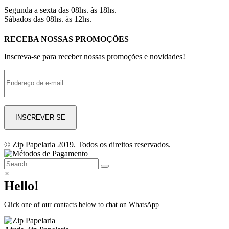
Segunda a sexta das 08hs. às 18hs.
Sábados das 08hs. às 12hs.
RECEBA NOSSAS PROMOÇÕES
Inscreva-se para receber nossas promoções e novidades!
© Zip Papelaria 2019. Todos os direitos reservados.
×
Hello!
Click one of our contacts below to chat on WhatsApp