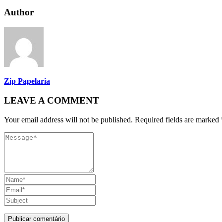
Author
Zip Papelaria
LEAVE A COMMENT
Your email address will not be published. Required fields are marked 