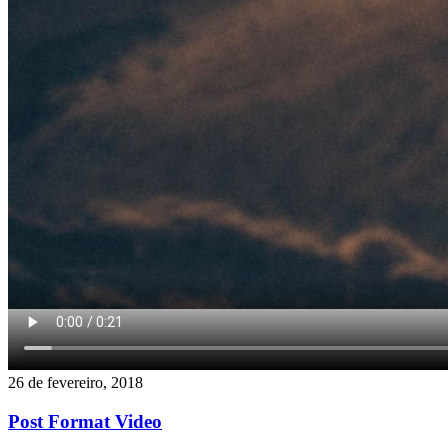
26 de fevereiro, 2018
Post Format Video