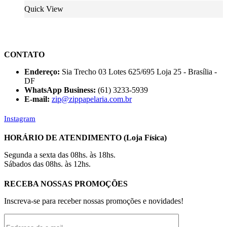
Quick View
CONTATO
Endereço:
Sia Trecho 03 Lotes 625/695 Loja 25 - Brasília -
DF
WhatsApp Business:
(61) 3233-5939
E-mail:
zip@zippapelaria.com.br
Instagram
HORÁRIO DE ATENDIMENTO (Loja Física)
Segunda a sexta das 08hs. às 18hs.
Sábados das 08hs. às 12hs.
RECEBA NOSSAS PROMOÇÕES
Inscreva-se para receber nossas promoções e novidades!