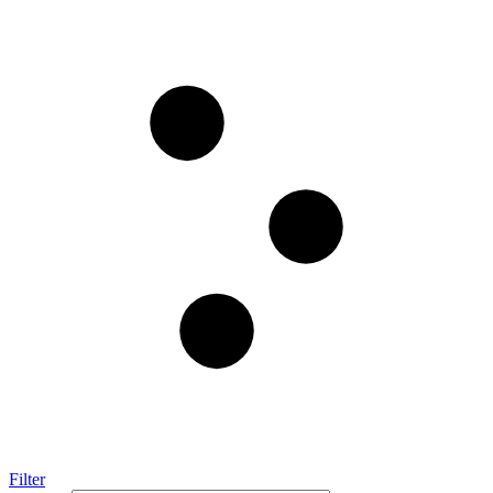
Filter