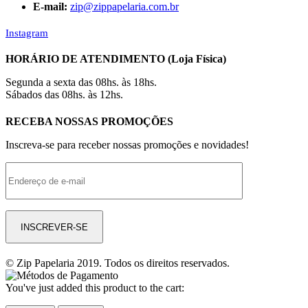
E-mail:
zip@zippapelaria.com.br
Instagram
HORÁRIO DE ATENDIMENTO (Loja Física)
Segunda a sexta das 08hs. às 18hs.
Sábados das 08hs. às 12hs.
RECEBA NOSSAS PROMOÇÕES
Inscreva-se para receber nossas promoções e novidades!
© Zip Papelaria 2019. Todos os direitos reservados.
You've just added this product to the cart: