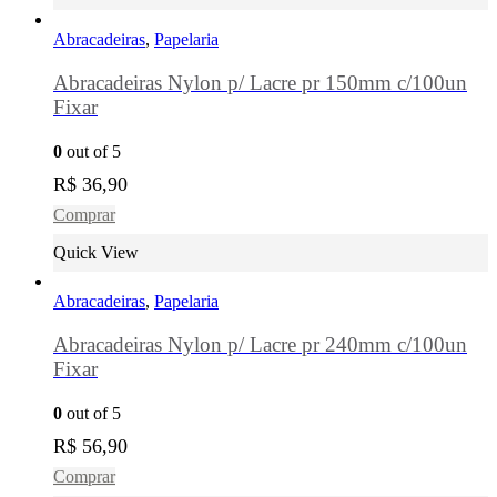
Abracadeiras
,
Papelaria
Abracadeiras Nylon p/ Lacre pr 150mm c/100un
Fixar
0
out of 5
R$
36,90
Comprar
Quick View
Abracadeiras
,
Papelaria
Abracadeiras Nylon p/ Lacre pr 240mm c/100un
Fixar
0
out of 5
R$
56,90
Comprar