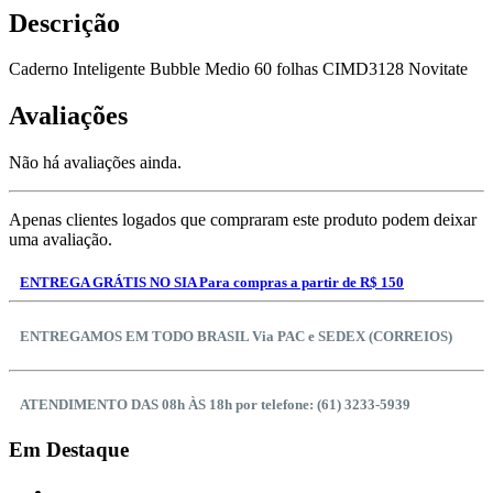
Descrição
Caderno Inteligente Bubble Medio 60 folhas CIMD3128 Novitate
Avaliações
Não há avaliações ainda.
Apenas clientes logados que compraram este produto podem deixar
uma avaliação.
ENTREGA GRÁTIS NO SIA Para compras a partir de R$ 150
ENTREGAMOS EM TODO BRASIL Via PAC e SEDEX (CORREIOS)
ATENDIMENTO DAS 08h ÀS 18h por telefone: (61) 3233-5939
Em Destaque