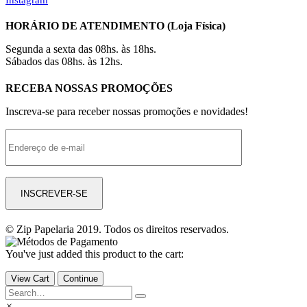
HORÁRIO DE ATENDIMENTO (Loja Física)
Segunda a sexta das 08hs. às 18hs.
Sábados das 08hs. às 12hs.
RECEBA NOSSAS PROMOÇÕES
Inscreva-se para receber nossas promoções e novidades!
© Zip Papelaria 2019. Todos os direitos reservados.
You've just added this product to the cart:
View Cart
Continue
×