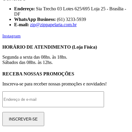
Endereço:
Sia Trecho 03 Lotes 625/695 Loja 25 - Brasília -
DF
WhatsApp Business:
(61) 3233-5939
E-mail:
zip@zippapelaria.com.br
Instagram
HORÁRIO DE ATENDIMENTO (Loja Física)
Segunda a sexta das 08hs. às 18hs.
Sábados das 08hs. às 12hs.
RECEBA NOSSAS PROMOÇÕES
Inscreva-se para receber nossas promoções e novidades!