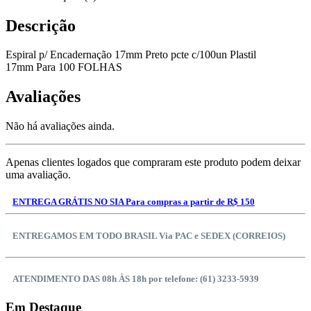
Descrição
Espiral p/ Encadernação 17mm Preto pcte c/100un Plastil
17mm Para 100 FOLHAS
Avaliações
Não há avaliações ainda.
Apenas clientes logados que compraram este produto podem deixar
uma avaliação.
ENTREGA GRÁTIS NO SIA Para compras a partir de R$ 150
ENTREGAMOS EM TODO BRASIL Via PAC e SEDEX (CORREIOS)
ATENDIMENTO DAS 08h ÀS 18h por telefone: (61) 3233-5939
Em Destaque