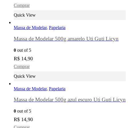
Comprar
Quick View
Massa de Modelar
,
Papelaria
Massa de Modelar 500g amarelo Uti Guti Licyn
0
out of 5
R$
14,90
Comprar
Quick View
Massa de Modelar
,
Papelaria
Massa de Modelar 500g azul escuro Uti Guti Licyn
0
out of 5
R$
14,90
Comprar