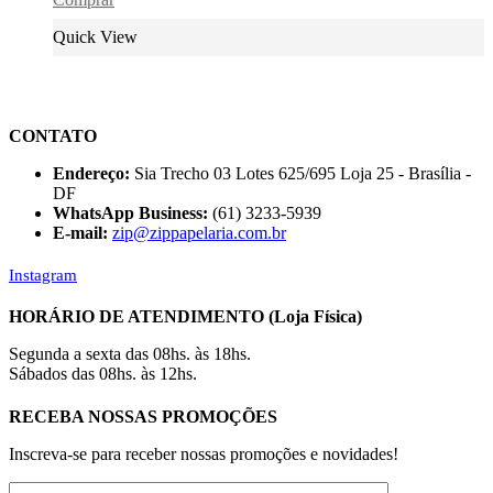
Quick View
CONTATO
Endereço:
Sia Trecho 03 Lotes 625/695 Loja 25 - Brasília -
DF
WhatsApp Business:
(61) 3233-5939
E-mail:
zip@zippapelaria.com.br
Instagram
HORÁRIO DE ATENDIMENTO (Loja Física)
Segunda a sexta das 08hs. às 18hs.
Sábados das 08hs. às 12hs.
RECEBA NOSSAS PROMOÇÕES
Inscreva-se para receber nossas promoções e novidades!