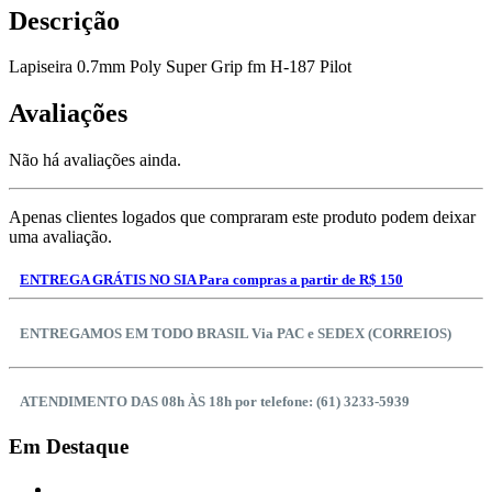
Descrição
Lapiseira 0.7mm Poly Super Grip fm H-187 Pilot
Avaliações
Não há avaliações ainda.
Apenas clientes logados que compraram este produto podem deixar
uma avaliação.
ENTREGA GRÁTIS NO SIA Para compras a partir de R$ 150
ENTREGAMOS EM TODO BRASIL Via PAC e SEDEX (CORREIOS)
ATENDIMENTO DAS 08h ÀS 18h por telefone: (61) 3233-5939
Em Destaque