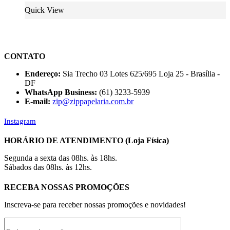
Quick View
CONTATO
Endereço:
Sia Trecho 03 Lotes 625/695 Loja 25 - Brasília -
DF
WhatsApp Business:
(61) 3233-5939
E-mail:
zip@zippapelaria.com.br
Instagram
HORÁRIO DE ATENDIMENTO (Loja Física)
Segunda a sexta das 08hs. às 18hs.
Sábados das 08hs. às 12hs.
RECEBA NOSSAS PROMOÇÕES
Inscreva-se para receber nossas promoções e novidades!