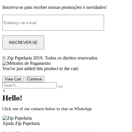
Inscreva-se para receber nossas promoções e novidades!
© Zip Papelaria 2019. Todos os direitos reservados.
You've just added this product to the cart:
View Cart
Continue
×
Hello!
Click one of our contacts below to chat on WhatsApp
Ajuda
Zip Papelaria