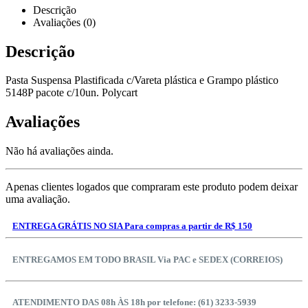
Descrição
Avaliações (0)
Descrição
Pasta Suspensa Plastificada c/Vareta plástica e Grampo plástico
5148P pacote c/10un. Polycart
Avaliações
Não há avaliações ainda.
Apenas clientes logados que compraram este produto podem deixar
uma avaliação.
ENTREGA GRÁTIS NO SIA Para compras a partir de R$ 150
ENTREGAMOS EM TODO BRASIL Via PAC e SEDEX (CORREIOS)
ATENDIMENTO DAS 08h ÀS 18h por telefone: (61) 3233-5939