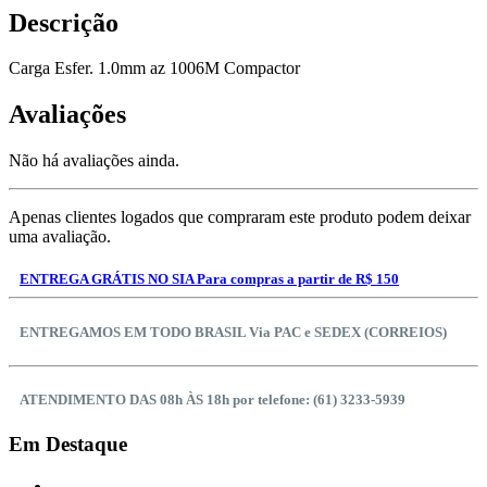
Descrição
Carga Esfer. 1.0mm az 1006M Compactor
Avaliações
Não há avaliações ainda.
Apenas clientes logados que compraram este produto podem deixar
uma avaliação.
ENTREGA GRÁTIS NO SIA Para compras a partir de R$ 150
ENTREGAMOS EM TODO BRASIL Via PAC e SEDEX (CORREIOS)
ATENDIMENTO DAS 08h ÀS 18h por telefone: (61) 3233-5939
Em Destaque