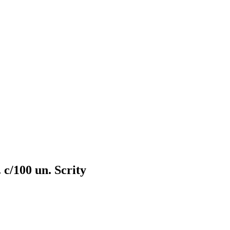
c/100 un. Scrity