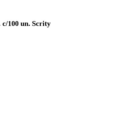
c/100 un. Scrity