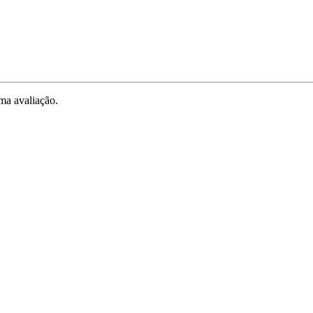
ma avaliação.