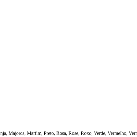
anja, Majorca, Marfim, Preto, Rosa, Rose, Roxo, Verde, Vermelho, Ve