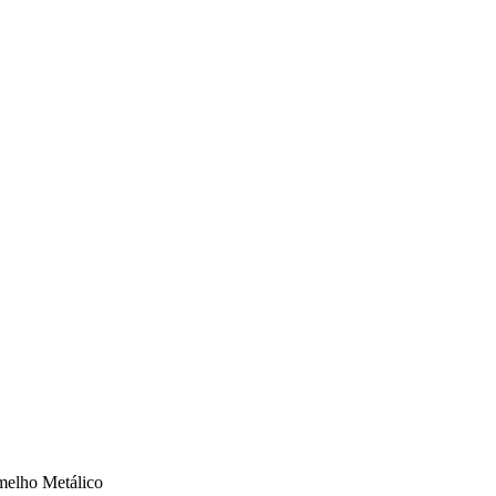
rmelho Metálico