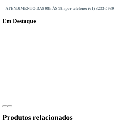
ATENDIMENTO DAS 08h ÀS 18h por telefone: (61) 3233-5939
Em Destaque
Produtos relacionados