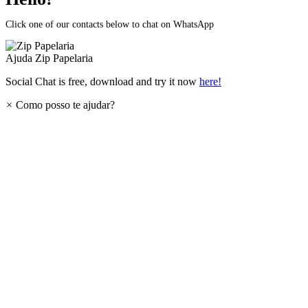
Click one of our contacts below to chat on WhatsApp
Ajuda
Zip Papelaria
Social Chat is free, download and try it now
here!
×
Como posso te ajudar?