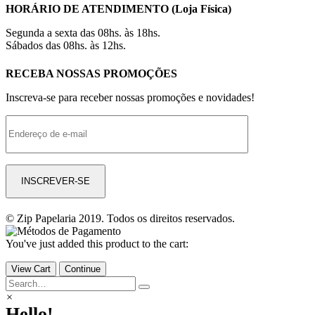
HORÁRIO DE ATENDIMENTO (Loja Física)
Segunda a sexta das 08hs. às 18hs.
Sábados das 08hs. às 12hs.
RECEBA NOSSAS PROMOÇÕES
Inscreva-se para receber nossas promoções e novidades!
© Zip Papelaria 2019. Todos os direitos reservados.
You've just added this product to the cart:
View Cart
Continue
×
Hello!