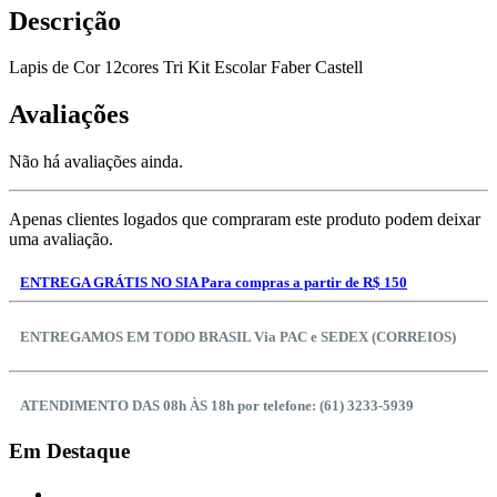
Descrição
Lapis de Cor 12cores Tri Kit Escolar Faber Castell
Avaliações
Não há avaliações ainda.
Apenas clientes logados que compraram este produto podem deixar
uma avaliação.
ENTREGA GRÁTIS NO SIA Para compras a partir de R$ 150
ENTREGAMOS EM TODO BRASIL Via PAC e SEDEX (CORREIOS)
ATENDIMENTO DAS 08h ÀS 18h por telefone: (61) 3233-5939
Em Destaque