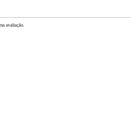
ma avaliação.