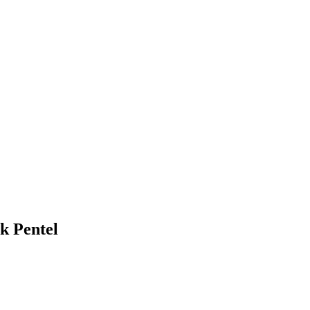
k Pentel