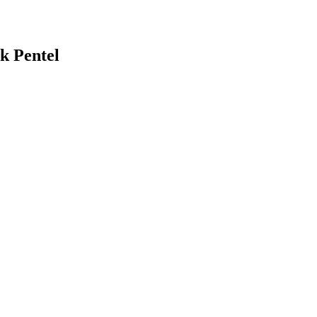
k Pentel