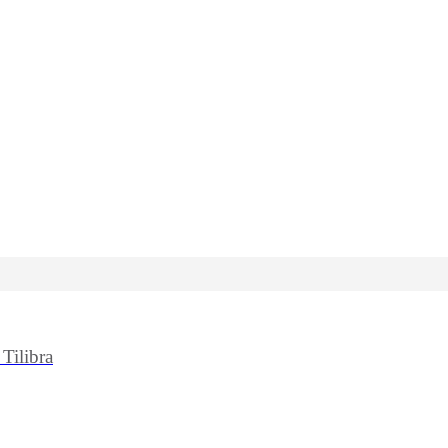
Tilibra