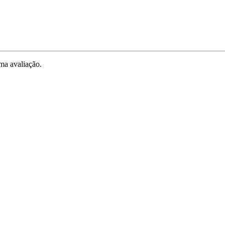
ma avaliação.