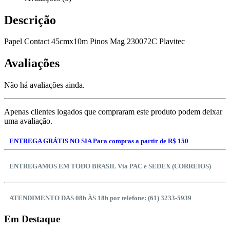
Descrição
Papel Contact 45cmx10m Pinos Mag 230072C Plavitec
Avaliações
Não há avaliações ainda.
Apenas clientes logados que compraram este produto podem deixar
uma avaliação.
ENTREGA GRÁTIS NO SIA Para compras a partir de R$ 150
ENTREGAMOS EM TODO BRASIL Via PAC e SEDEX (CORREIOS)
ATENDIMENTO DAS 08h ÀS 18h por telefone: (61) 3233-5939
Em Destaque