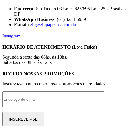
Endereço:
Sia Trecho 03 Lotes 625/695 Loja 25 - Brasília -
DF
WhatsApp Business:
(61) 3233-5939
E-mail:
zip@zippapelaria.com.br
Instagram
HORÁRIO DE ATENDIMENTO (Loja Física)
Segunda a sexta das 08hs. às 18hs.
Sábados das 08hs. às 12hs.
RECEBA NOSSAS PROMOÇÕES
Inscreva-se para receber nossas promoções e novidades!