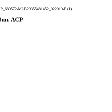
00un. ACP