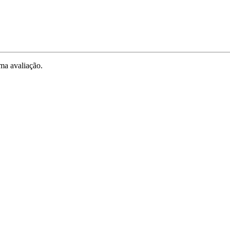
ma avaliação.