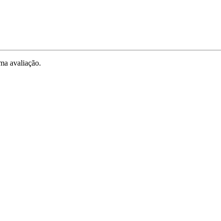
ma avaliação.