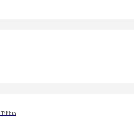
Tilibra