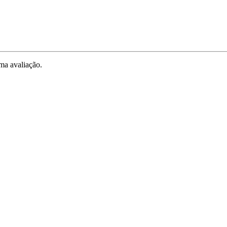
ma avaliação.