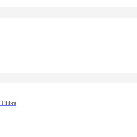
Tilibra