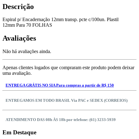
Descrição
Espiral p/ Encadernação 12mm transp. pcte c/100un. Plastil
12mm Para 70 FOLHAS
Avaliações
Não há avaliações ainda.
Apenas clientes logados que compraram este produto podem deixar
uma avaliação.
ENTREGA GRÁTIS NO SIA Para compras a partir de R$ 150
ENTREGAMOS EM TODO BRASIL Via PAC e SEDEX (CORREIOS)
ATENDIMENTO DAS 08h ÀS 18h por telefone: (61) 3233-5939
Em Destaque