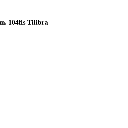
n. 104fls Tilibra