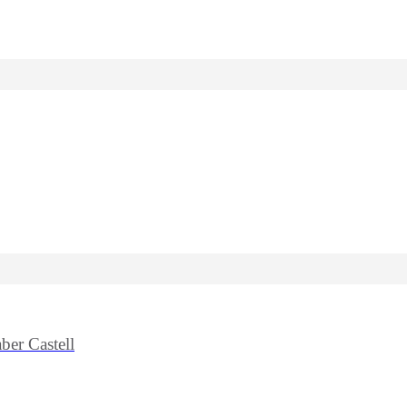
ber Castell