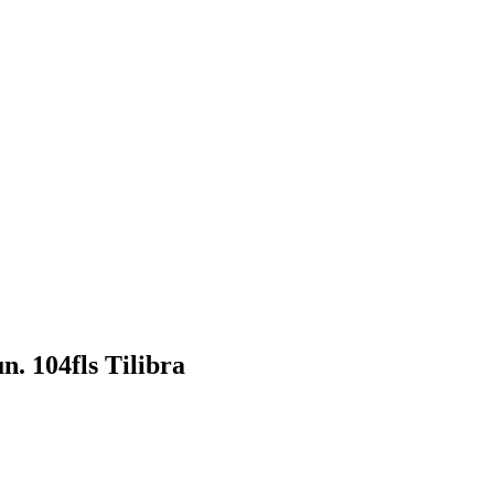
n. 104fls Tilibra