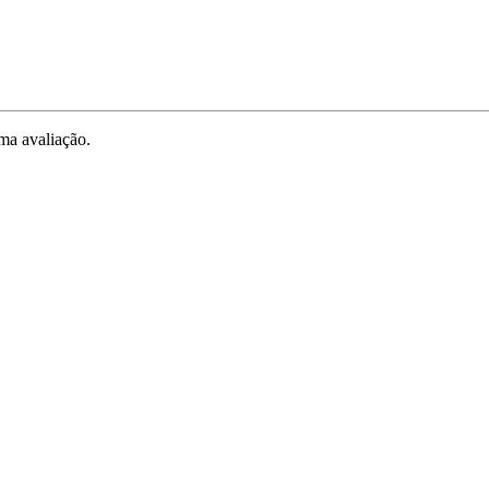
ma avaliação.