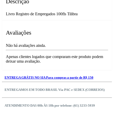
Descrição
Livro Registro de Empregados 100fls Tilibra
Avaliações
Não há avaliações ainda.
Apenas clientes logados que compraram este produto podem
deixar uma avaliação.
ENTREGA GRÁTIS NO SIA Para compras a partir de R$ 150
ENTREGAMOS EM TODO BRASIL Via PAC e SEDEX (CORREIOS)
ATENDIMENTO DAS 08h ÀS 18h por telefone: (61) 3233-5939