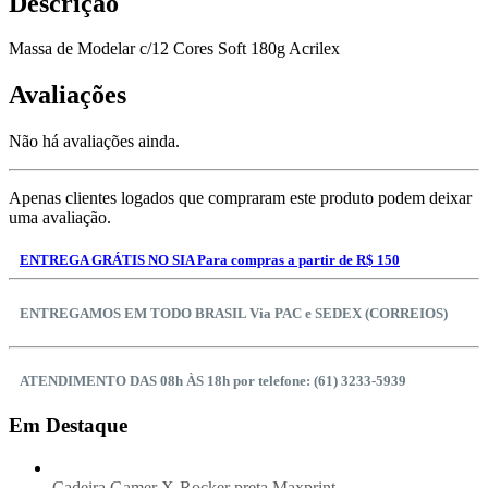
Descrição
Massa de Modelar c/12 Cores Soft 180g Acrilex
Avaliações
Não há avaliações ainda.
Apenas clientes logados que compraram este produto podem deixar
uma avaliação.
ENTREGA GRÁTIS NO SIA Para compras a partir de R$ 150
ENTREGAMOS EM TODO BRASIL Via PAC e SEDEX (CORREIOS)
ATENDIMENTO DAS 08h ÀS 18h por telefone: (61) 3233-5939
Em Destaque
Cadeira Gamer X-Rocker preta Maxprint