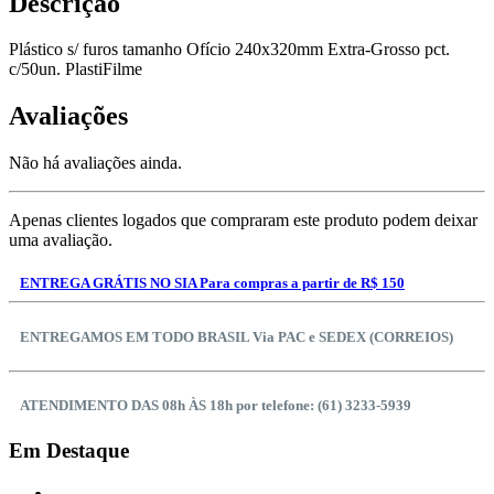
Descrição
Plástico s/ furos tamanho Ofício 240x320mm Extra-Grosso pct.
c/50un. PlastiFilme
Avaliações
Não há avaliações ainda.
Apenas clientes logados que compraram este produto podem deixar
uma avaliação.
ENTREGA GRÁTIS NO SIA Para compras a partir de R$ 150
ENTREGAMOS EM TODO BRASIL Via PAC e SEDEX (CORREIOS)
ATENDIMENTO DAS 08h ÀS 18h por telefone: (61) 3233-5939
Em Destaque