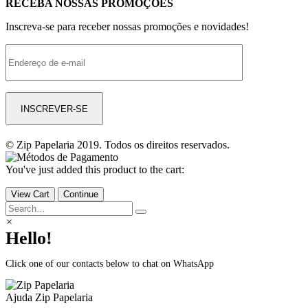
RECEBA NOSSAS PROMOÇÕES
Inscreva-se para receber nossas promoções e novidades!
© Zip Papelaria 2019. Todos os direitos reservados.
You've just added this product to the cart:
View Cart
Continue
×
Hello!
Click one of our contacts below to chat on WhatsApp
Ajuda
Zip Papelaria