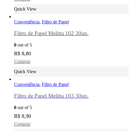
Quick View
Conveniência
,
Filtro de Papel
Filtro de Papel Melitta 102 30un.
0
out of 5
R$
8,80
Comprar
Quick View
Conveniência
,
Filtro de Papel
Filtro de Papel Melitta 103 30un.
0
out of 5
R$
8,90
Comprar