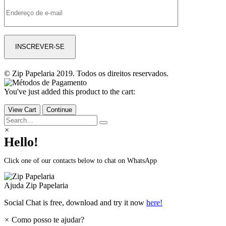
© Zip Papelaria 2019. Todos os direitos reservados.
You've just added this product to the cart:
View Cart
Continue
×
Hello!
Click one of our contacts below to chat on WhatsApp
Ajuda
Zip Papelaria
Social Chat is free, download and try it now
here!
×
Como posso te ajudar?